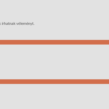
 írhatnak véleményt.